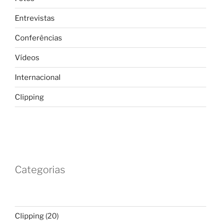
Entrevistas
Conferências
Vídeos
Internacional
Clipping
Categorias
Clipping
(20)