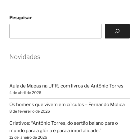
Pesquisar
Novidades
Aula de Mapas na UFRJ com livros de Antônio Torres
4 de abril de 2026
Os homens que vivem em círculos – Fernando Molica
8 de fevereiro de 2026
Criativos: “Antônio Torres, do sertão baiano para o
mundo para a glória e para a imortalidade.”
12 de janeiro de 2026