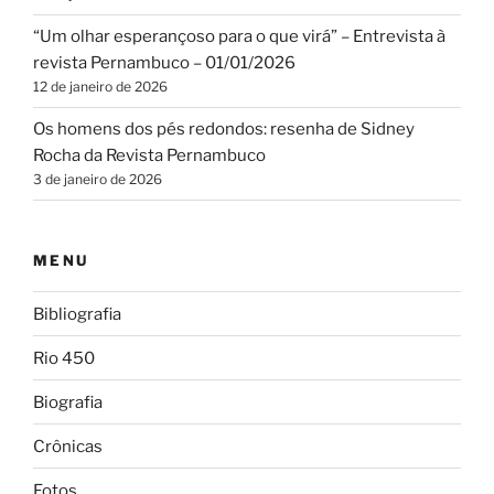
“Um olhar esperançoso para o que virá” – Entrevista à
revista Pernambuco – 01/01/2026
12 de janeiro de 2026
Os homens dos pés redondos: resenha de Sidney
Rocha da Revista Pernambuco
3 de janeiro de 2026
MENU
Bibliografia
Rio 450
Biografia
Crônicas
Fotos