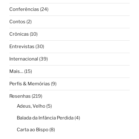
Conferências
(24)
Contos
(2)
Crônicas
(10)
Entrevistas
(30)
Internacional
(39)
Mais…
(15)
Perfis & Memórias
(9)
Resenhas
(219)
Adeus, Velho
(5)
Balada da Infância Perdida
(4)
Carta ao Bispo
(8)