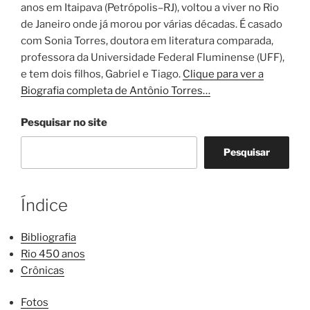
anos em Itaipava (Petrópolis–RJ), voltou a viver no Rio
de Janeiro onde já morou por várias décadas. É casado
com Sonia Torres, doutora em literatura comparada,
professora da Universidade Federal Fluminense (UFF),
e tem dois filhos, Gabriel e Tiago.
Clique para ver a
Biografia completa de Antônio Torres…
Pesquisar no site
Pesquisar
Índice
Bibliografia
Rio 450 anos
Crônicas
Fotos