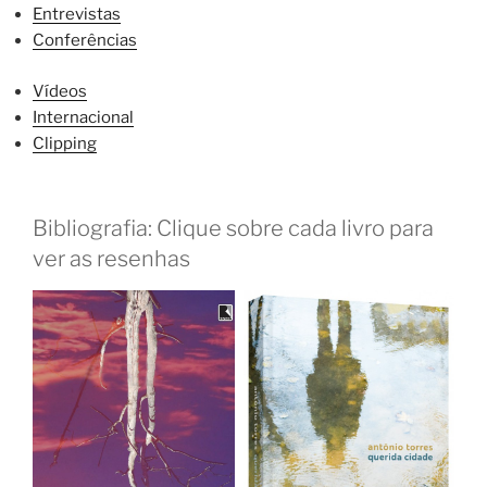
Entrevistas
Conferências
Vídeos
Internacional
Clipping
Bibliografia: Clique sobre cada livro para
ver as resenhas