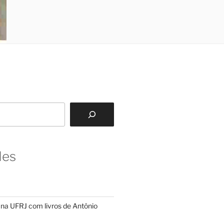
des
na UFRJ com livros de Antônio