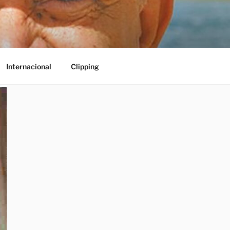
Internacional
Clipping