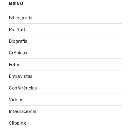
MENU
Bibliografia
Rio 450
Biografia
Crônicas
Fotos
Entrevistas
Conferências
Vídeos
Internacional
Clipping