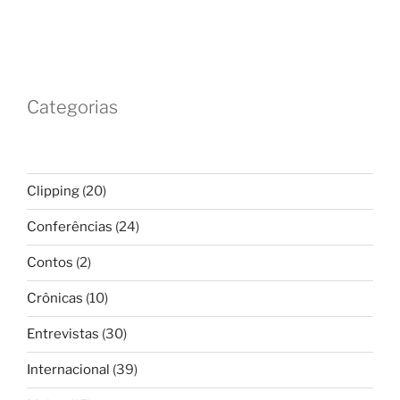
Categorias
Clipping
(20)
Conferências
(24)
Contos
(2)
Crônicas
(10)
Entrevistas
(30)
Internacional
(39)