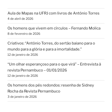
Aula de Mapas na UFRJ com livros de Antônio Torres
4 de abril de 2026
Os homens que vivem em círculos – Fernando Molica
8 de fevereiro de 2026
Criativos: “Antônio Torres, do sertão baiano para o
mundo para a glória e para a imortalidade.”
12 de janeiro de 2026
“Um olhar esperançoso para o que virá” – Entrevista à
revista Pernambuco – 01/01/2026
12 de janeiro de 2026
Os homens dos pés redondos: resenha de Sidney
Rocha da Revista Pernambuco
3 de janeiro de 2026