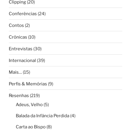
Clipping
(20)
Conferências
(24)
Contos
(2)
Crônicas
(10)
Entrevistas
(30)
Internacional
(39)
Mais…
(15)
Perfis & Memórias
(9)
Resenhas
(219)
Adeus, Velho
(5)
Balada da Infância Perdida
(4)
Carta ao Bispo
(8)