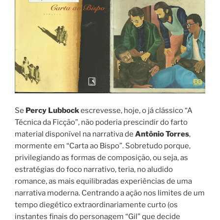
Se
Percy Lubbock
escrevesse, hoje, o já clássico “A
Técnica da Ficção”, não poderia prescindir do farto
material disponível na narrativa de
Antônio Torres
,
mormente em “Carta ao Bispo”. Sobretudo porque,
privilegiando as formas de composição, ou seja, as
estratégias do foco narrativo, teria, no aludido
romance, as mais equilibradas experiências de uma
narrativa moderna. Centrando a ação nos limites de um
tempo diegético extraordinariamente curto (os
instantes finais do personagem “Gil” que decide