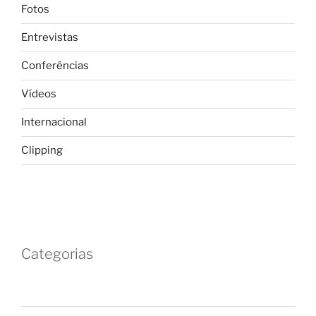
Fotos
Entrevistas
Conferências
Vídeos
Internacional
Clipping
Categorias