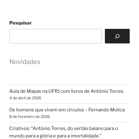
Pesquisar
Novidades
Aula de Mapas na UFRJ com livros de Antônio Torres
4 de abril de 2026
Os homens que vivem em círculos – Fernando Molica
8 de fevereiro de 2026
Criativos: “Antônio Torres, do sertão baiano para o
mundo para a glória e para a imortalidade.”