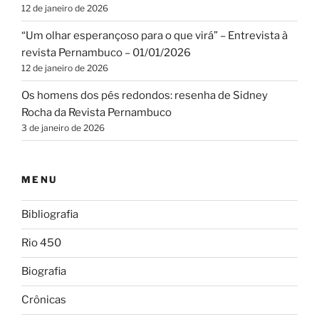
12 de janeiro de 2026
“Um olhar esperançoso para o que virá” – Entrevista à
revista Pernambuco – 01/01/2026
12 de janeiro de 2026
Os homens dos pés redondos: resenha de Sidney
Rocha da Revista Pernambuco
3 de janeiro de 2026
MENU
Bibliografia
Rio 450
Biografia
Crônicas