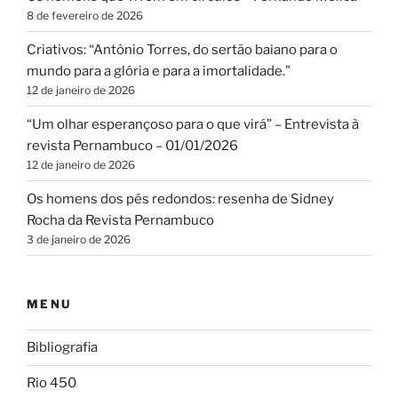
8 de fevereiro de 2026
Criativos: “Antônio Torres, do sertão baiano para o
mundo para a glória e para a imortalidade.”
12 de janeiro de 2026
“Um olhar esperançoso para o que virá” – Entrevista à
revista Pernambuco – 01/01/2026
12 de janeiro de 2026
Os homens dos pés redondos: resenha de Sidney
Rocha da Revista Pernambuco
3 de janeiro de 2026
MENU
Bibliografia
Rio 450