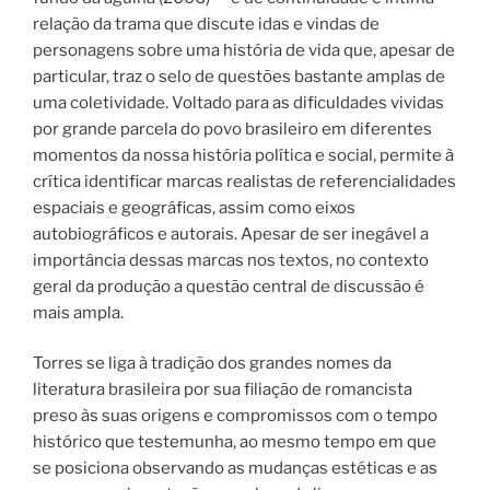
relação da trama que discute idas e vindas de
personagens sobre uma história de vida que, apesar de
particular, traz o selo de questões bastante amplas de
uma coletividade. Voltado para as dificuldades vividas
por grande parcela do povo brasileiro em diferentes
momentos da nossa história política e social, permite à
crítica identificar marcas realistas de referencialidades
espaciais e geográficas, assim como eixos
autobiográficos e autorais. Apesar de ser inegável a
importância dessas marcas nos textos, no contexto
geral da produção a questão central de discussão é
mais ampla.
Torres se liga à tradição dos grandes nomes da
literatura brasileira por sua filiação de romancista
preso às suas origens e compromissos com o tempo
histórico que testemunha, ao mesmo tempo em que
se posiciona observando as mudanças estéticas e as