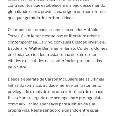
contrapontos que estabelecem diálogo desse mundo
globalizado com a provinciana origem que não oferece
qualquer garantia de territorialidade.
O narrador do romance, como seu criador Antônio
Torres, é um leitor e estudioso da literatura urbana
contemporânea. Calvino, com suas Cidades invisíveis,
Baudelaire, Walter Benjamin e Renato Cordeiro Gomes,
em Todas as cidades, a cidade, não deixam de ser
citados e discutidos nas conferências pronunciadas
pelo autor.
Desde a epígrafe de Carson McCullers até as últimas
linhas do romance, a cidade merece um tratamento
privilegiado e mais do que uma referência de espaço
físico é uma alegoria que acompanha o protagonista
como auxiliar indispensável para a leitura da sua
própria vida. Neste sentido, dialogando entre si, as