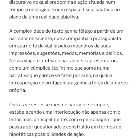
discursivo no qual predomina a ação situada num
tempo cronológico e num espaço físico pautado no
plano de uma realidade objetiva.
A complexidade do texto ganha fôlego a partir de um
narrador onisciente, que acompanha o protagonista
em sua noite de vigília pelos meandros de suas
impressões, sugestões, medos, memórias e delírios.
Nessa viagem afetiva, o narrador se apresenta, ora
como um cúmplice tão íntimo que some numa
narrativa que parece se fazer por si só, na qual a
introspecção do protagonista ganha a força de uma voz
própria.
Outras vezes, esse mesmo narrador se impõe,
estabelecendo uma interlocução não apenas com o
leitor, mas, principalmente, com o personagem, que
passa a ser questionado e construído em termos de
hipotéticas possibilidades de ação.