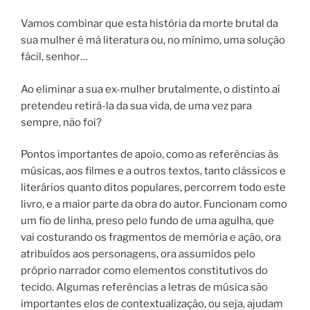
Vamos combinar que esta história da morte brutal da
sua mulher é má literatura ou, no mínimo, uma solução
fácil, senhor…
Ao eliminar a sua ex-mulher brutalmente, o distinto aí
pretendeu retirá-la da sua vida, de uma vez para
sempre, não foi?
Pontos importantes de apoio, como as referências às
músicas, aos filmes e a outros textos, tanto clássicos e
literários quanto ditos populares, percorrem todo este
livro, e a maior parte da obra do autor. Funcionam como
um fio de linha, preso pelo fundo de uma agulha, que
vai costurando os fragmentos de memória e ação, ora
atribuídos aos personagens, ora assumidos pelo
próprio narrador como elementos constitutivos do
tecido. Algumas referências a letras de música são
importantes elos de contextualização, ou seja, ajudam