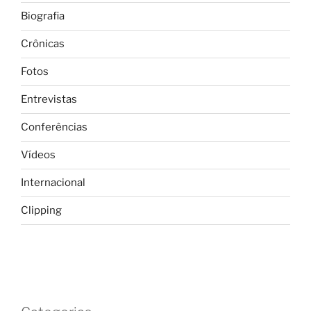
Biografia
Crônicas
Fotos
Entrevistas
Conferências
Vídeos
Internacional
Clipping