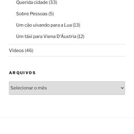
Querida cidade
(33)
Sobre Pessoas
(5)
Um cão uivando para a Lua
(13)
Um táxi para Viena D'Áustria
(12)
Vídeos
(46)
ARQUIVOS
Arquivos