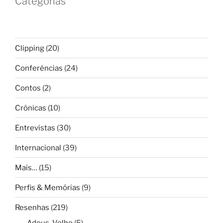
Categorias
Clipping
(20)
Conferências
(24)
Contos
(2)
Crônicas
(10)
Entrevistas
(30)
Internacional
(39)
Mais…
(15)
Perfis & Memórias
(9)
Resenhas
(219)