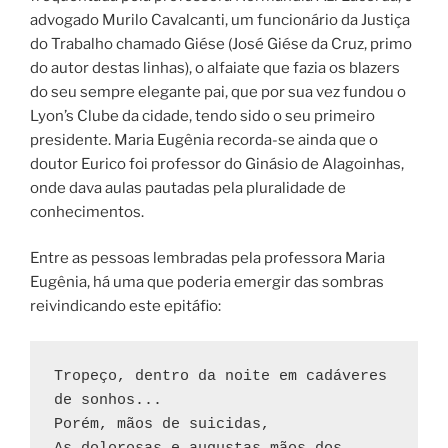
advogado Murilo Cavalcanti, um funcionário da Justiça
do Trabalho chamado Giése (José Giése da Cruz, primo
do autor destas linhas), o alfaiate que fazia os blazers
do seu sempre elegante pai, que por sua vez fundou o
Lyon’s Clube da cidade, tendo sido o seu primeiro
presidente. Maria Eugênia recorda-se ainda que o
doutor Eurico foi professor do Ginásio de Alagoinhas,
onde dava aulas pautadas pela pluralidade de
conhecimentos.
Entre as pessoas lembradas pela professora Maria
Eugênia, há uma que poderia emergir das sombras
reivindicando este epitáfio:
Tropeço, dentro da noite em cadáveres 
de sonhos...
Porém, mãos de suicidas,