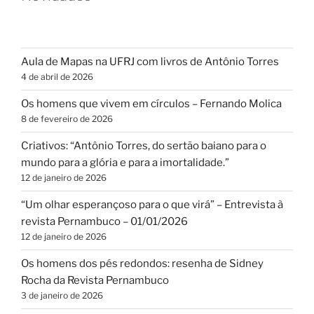
Aula de Mapas na UFRJ com livros de Antônio Torres
4 de abril de 2026
Os homens que vivem em círculos – Fernando Molica
8 de fevereiro de 2026
Criativos: “Antônio Torres, do sertão baiano para o
mundo para a glória e para a imortalidade.”
12 de janeiro de 2026
“Um olhar esperançoso para o que virá” – Entrevista à
revista Pernambuco – 01/01/2026
12 de janeiro de 2026
Os homens dos pés redondos: resenha de Sidney
Rocha da Revista Pernambuco
3 de janeiro de 2026