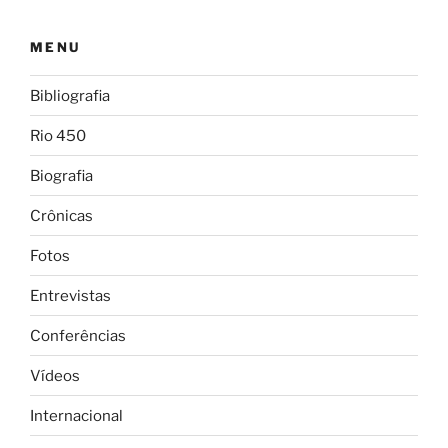
MENU
Bibliografia
Rio 450
Biografia
Crônicas
Fotos
Entrevistas
Conferências
Vídeos
Internacional