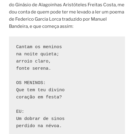
do Ginásio de Alagoinhas Aristóteles Freitas Costa, me
dou conta de quem pode ter me levado a ler um poema
de Federico Garcia Lorca traduzido por Manuel
Bandeira, e que começa assim:
Cantam os meninos
na noite quieta;
arroio claro,
fonte serena.
OS MENINOS:
Que tem teu divino
coração em festa?
EU:
Um dobrar de sinos
perdido na névoa.