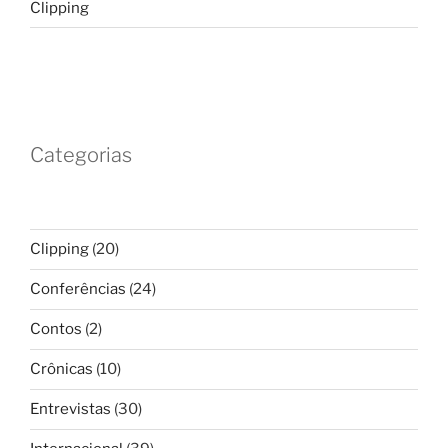
Clipping
Categorias
Clipping
(20)
Conferências
(24)
Contos
(2)
Crônicas
(10)
Entrevistas
(30)