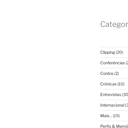
Categor
Clipping
(20)
Conferências
(
Contos
(2)
Crônicas
(10)
Entrevistas
(30
Internacional
(
Mais…
(15)
Perfis & Memó