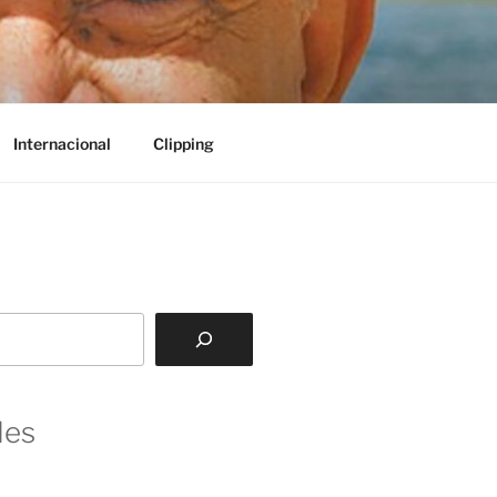
Internacional
Clipping
des