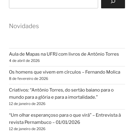
Novidades
Aula de Mapas na UFRJ com livros de Antônio Torres
4 de abril de 2026
Os homens que vivem em círculos – Fernando Molica
8 de fevereiro de 2026
Criativos: “Antônio Torres, do sertão baiano para o
mundo para a glória e para a imortalidade.”
12 de janeiro de 2026
“Um olhar esperançoso para o que virá” – Entrevista à
revista Pernambuco – 01/01/2026
12 de janeiro de 2026