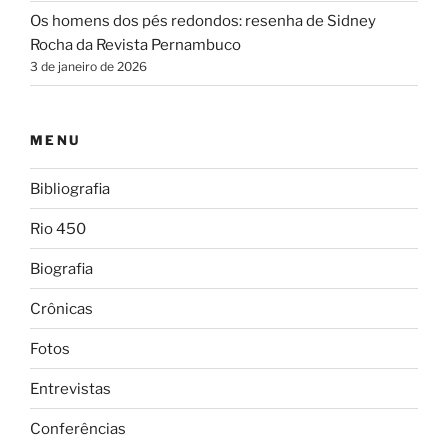
Os homens dos pés redondos: resenha de Sidney
Rocha da Revista Pernambuco
3 de janeiro de 2026
MENU
Bibliografia
Rio 450
Biografia
Crônicas
Fotos
Entrevistas
Conferências