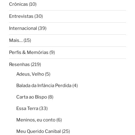
Crônicas
(10)
Entrevistas
(30)
Internacional
(39)
Mais…
(15)
Perfis & Memórias
(9)
Resenhas
(219)
Adeus, Velho
(5)
Balada da Infância Perdida
(4)
Carta ao Bispo
(8)
Essa Terra
(33)
Meninos, eu conto
(6)
Meu Querido Canibal
(25)