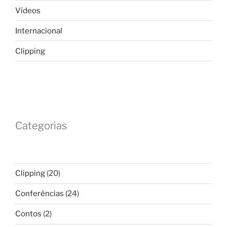
Vídeos
Internacional
Clipping
Categorias
Clipping
(20)
Conferências
(24)
Contos
(2)