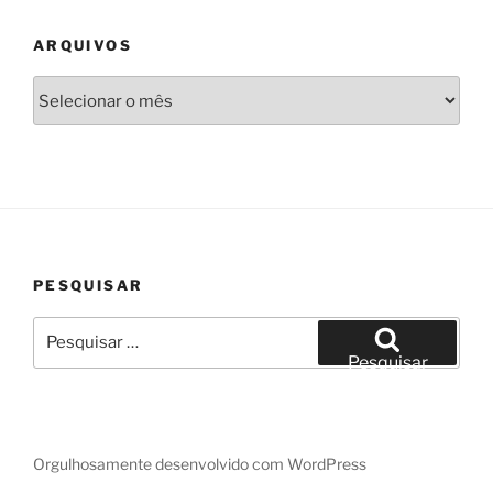
ARQUIVOS
Arquivos
PESQUISAR
Pesquisar
por:
Pesquisar
Orgulhosamente desenvolvido com WordPress