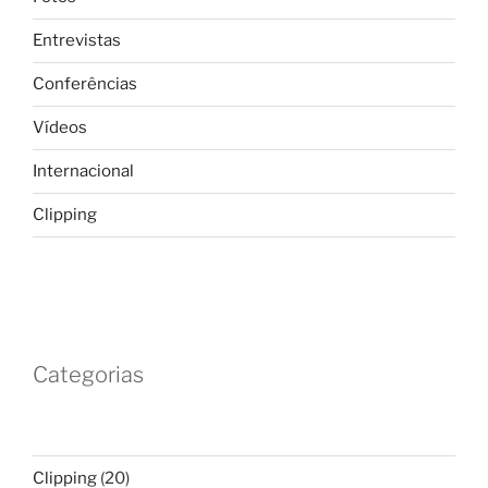
Entrevistas
Conferências
Vídeos
Internacional
Clipping
Categorias
Clipping
(20)