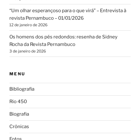
“Um olhar esperançoso para o que virá” – Entrevista à
revista Pernambuco – 01/01/2026
12 de janeiro de 2026
Os homens dos pés redondos: resenha de Sidney
Rocha da Revista Pernambuco
3 de janeiro de 2026
MENU
Bibliografia
Rio 450
Biografia
Crônicas
Fotos