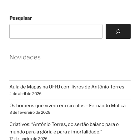
Pesquisar
Novidades
Aula de Mapas na UFRJ com livros de Antônio Torres
4 de abril de 2026
Os homens que vivem em círculos – Fernando Molica
8 de fevereiro de 2026
Criativos: “Antônio Torres, do sertão baiano para o
mundo para a glória e para a imortalidade.”
12 de janeiro de 2026