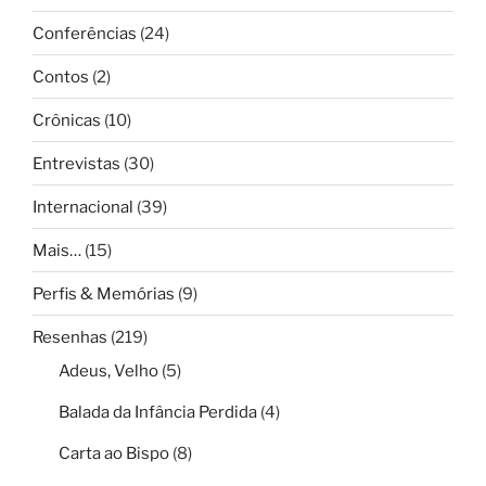
Conferências
(24)
Contos
(2)
Crônicas
(10)
Entrevistas
(30)
Internacional
(39)
Mais…
(15)
Perfis & Memórias
(9)
Resenhas
(219)
Adeus, Velho
(5)
Balada da Infância Perdida
(4)
Carta ao Bispo
(8)