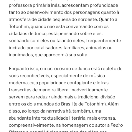
professora primária Inês, acrescentam profundidade
tanto ao desenvolvimento dos personagens quanto à
atmosfera de cidade pequena do nordeste. Quanto a
Totonhim, quando não está conversando com os
cidadãos de Junco, está pensando sobre eles,
sonhando com eles ou falando neles, frequentemente
incitado por catalisadores familiares, animados ou
inanimados, que aparecem à sua volta.
Enquanto isso, o macrocosmo de Junco está repleto de
sons reconhecíveis, especialmente de mÚsica
moderna, cuja popularidade contagiante e letras
transcritas de maneira liberal inadvertidamente
servem para reduzir ainda mais a tradicional divisão
entre os dois mundos do Brasil (e de Totonhim). Além
disso, ao longo da narrativa há, também, uma
abundante intertextualidade literária, mais extensa,
compreensivelmente, na homenagem do autor a
Pedro