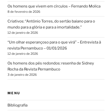
Os homens que vivem em círculos – Fernando Molica
8 de fevereiro de 2026
Criativos: “Antônio Torres, do sertão baiano para o
mundo para a glória e para a imortalidade.”
12 de janeiro de 2026
“Um olhar esperançoso para o que virá” – Entrevista à
revista Pernambuco – 01/01/2026
12 de janeiro de 2026
Os homens dos pés redondos: resenha de Sidney
Rocha da Revista Pernambuco
3 de janeiro de 2026
MENU
Bibliografia