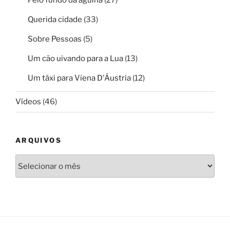
Querida cidade
(33)
Sobre Pessoas
(5)
Um cão uivando para a Lua
(13)
Um táxi para Viena D'Áustria
(12)
Vídeos
(46)
ARQUIVOS
Arquivos