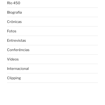
Rio 450
Biografia
Crônicas
Fotos
Entrevistas
Conferências
Vídeos
Internacional
Clipping