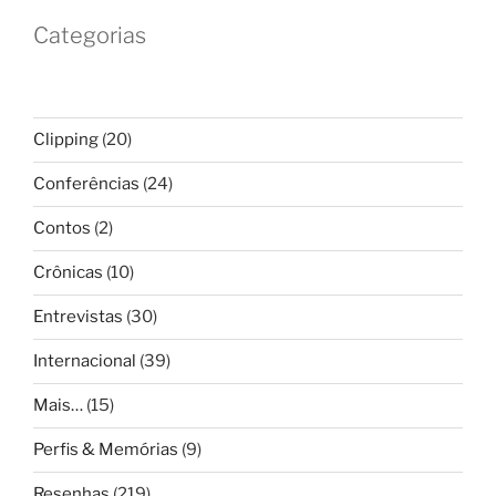
Categorias
Clipping
(20)
Conferências
(24)
Contos
(2)
Crônicas
(10)
Entrevistas
(30)
Internacional
(39)
Mais…
(15)
Perfis & Memórias
(9)
Resenhas
(219)