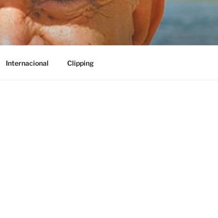
Internacional
Clipping