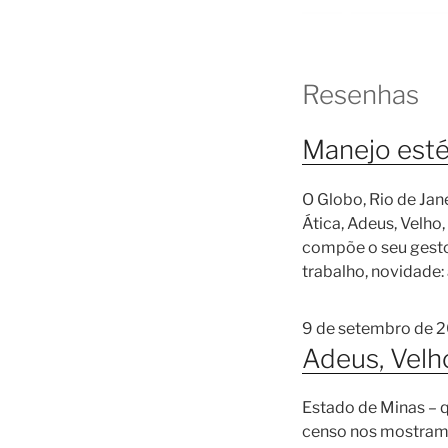
Resenhas
Manejo esté
O Globo, Rio de Jan
Ática, Adeus, Velho,
compõe o seu gesto
trabalho, novidade:
9 de setembro de 
Adeus, Velh
Estado de Minas – 
censo nos mostram 